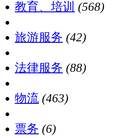
教育、培训
(568)
旅游服务
(42)
法律服务
(88)
物流
(463)
票务
(6)