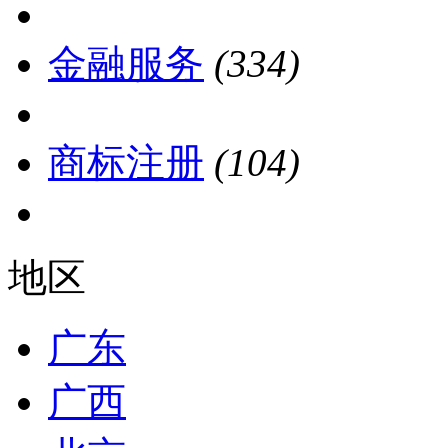
金融服务
(334)
商标注册
(104)
地区
广东
广西