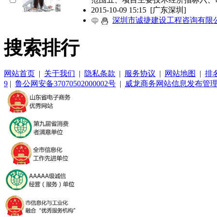
2015-10-09 15:15
[广东深圳]
深圳市诚捷建设工程咨询有限
搜索排行
网站首页
|
关于我们
|
隐私条款
|
服务协议
|
网站地图
|
排
9
|
鲁公网安备37070502000002号
|
威龙商务网站信息发布管