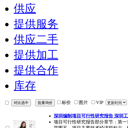
供应
提供服务
供应二手
提供加工
提供合作
库存
标价
图片
VIP
深圳编制项目可行性研究报告 深圳工
项目可行性研究报告部分章节：第一
范围五、项目主要技术经济指标六、