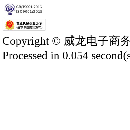
Copyright © 威龙电
Processed in 0.054 second(