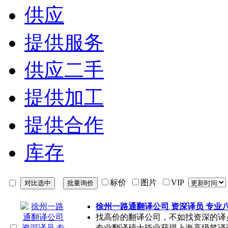
供应
提供服务
供应二手
提供加工
提供合作
库存
标价
图片
VIP
徐州一路通翻译公司 资深译员 专业
找高价的翻译公司，不如找资深的译
专业翻译硕士毕业获得上海高级笔译