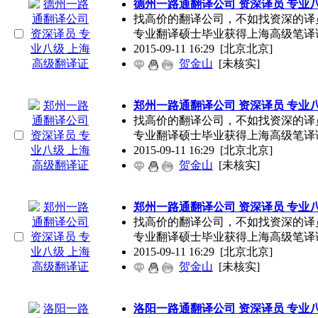
德州一路通翻译公司 资深译员 专业
找高价的翻译公司，不如找资深的译
专业翻译硕士毕业获得上海高级笔译
2015-09-11 16:29
[北京北京]
贺金山
[未核实]
郑州一路通翻译公司 资深译员 专业
找高价的翻译公司，不如找资深的译
专业翻译硕士毕业获得上海高级笔译
2015-09-11 16:29
[北京北京]
贺金山
[未核实]
郑州一路通翻译公司 资深译员 专业
找高价的翻译公司，不如找资深的译
专业翻译硕士毕业获得上海高级笔译
2015-09-11 16:29
[北京北京]
贺金山
[未核实]
洛阳一路通翻译公司 资深译员 专业