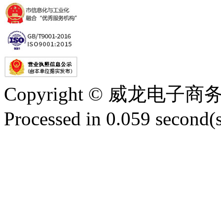
Copyright © 威龙电
Processed in 0.059 second(