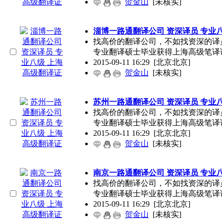
贺金山
[未核实]
淄博一路通翻译公司 资深译员 专业
找高价的翻译公司，不如找资深的译
专业翻译硕士毕业获得上海高级笔译
2015-09-11 16:29
[北京北京]
贺金山
[未核实]
苏州一路通翻译公司 资深译员 专业
找高价的翻译公司，不如找资深的译
专业翻译硕士毕业获得上海高级笔译
2015-09-11 16:29
[北京北京]
贺金山
[未核实]
南京一路通翻译公司 资深译员 专业
找高价的翻译公司，不如找资深的译
专业翻译硕士毕业获得上海高级笔译
2015-09-11 16:29
[北京北京]
贺金山
[未核实]