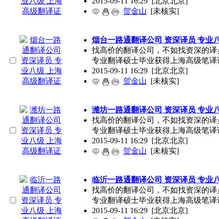
2015-09-11 16:29
[北京北京]
贺金山
[未核实]
烟台一路通翻译公司 资深译员 专业
找高价的翻译公司，不如找资深的译
专业翻译硕士毕业获得上海高级笔译
2015-09-11 16:29
[北京北京]
贺金山
[未核实]
潍坊一路通翻译公司 资深译员 专业
找高价的翻译公司，不如找资深的译
专业翻译硕士毕业获得上海高级笔译
2015-09-11 16:29
[北京北京]
贺金山
[未核实]
临沂一路通翻译公司 资深译员 专业
找高价的翻译公司，不如找资深的译
专业翻译硕士毕业获得上海高级笔译
2015-09-11 16:29
[北京北京]