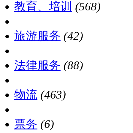
教育、培训
(568)
旅游服务
(42)
法律服务
(88)
物流
(463)
票务
(6)