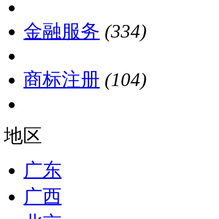
金融服务
(334)
商标注册
(104)
地区
广东
广西