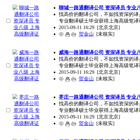
聊城一路通翻译公司 资深译员 专业
找高价的翻译公司，不如找资深的译
专业翻译硕士毕业获得上海高级笔译
2015-09-11 16:29
[北京北京]
贺金山
[未核实]
威海一路通翻译公司 资深译员 专业
找高价的翻译公司，不如找资深的译
专业翻译硕士毕业获得上海高级笔译
2015-09-11 16:29
[北京北京]
贺金山
[未核实]
枣庄一路通翻译公司 资深译员 专业
找高价的翻译公司，不如找资深的译
专业翻译硕士毕业获得上海高级笔译
2015-09-11 16:29
[北京北京]
贺金山
[未核实]