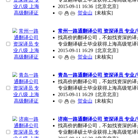
2015-09-11 16:36
[北京北京]
贺金山
[未核实]
常州一路通翻译公司 资深译员 专业
找高价的翻译公司，不如找资深的译
专业翻译硕士毕业获得上海高级笔译
2015-09-11 16:29
[北京北京]
贺金山
[未核实]
青岛一路通翻译公司 资深译员 专业
找高价的翻译公司，不如找资深的译
专业翻译硕士毕业获得上海高级笔译
2015-09-11 16:29
[北京北京]
贺金山
[未核实]
济南一路通翻译公司 资深译员 专业
找高价的翻译公司，不如找资深的译
专业翻译硕士毕业获得上海高级笔译