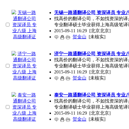
无锡一路通翻译公司 资深译员 专业
找高价的翻译公司，不如找资深的译
专业翻译硕士毕业获得上海高级笔译
2015-09-11 16:29
[北京北京]
贺金山
[未核实]
济宁一路通翻译公司 资深译员 专业
找高价的翻译公司，不如找资深的译
专业翻译硕士毕业获得上海高级笔译
2015-09-11 16:29
[北京北京]
贺金山
[未核实]
泰安一路通翻译公司 资深译员 专业
找高价的翻译公司，不如找资深的译
专业翻译硕士毕业获得上海高级笔译
2015-09-11 16:29
[北京北京]
贺金山
[未核实]