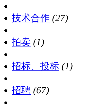
技术合作
(27)
拍卖
(1)
招标、投标
(1)
招聘
(67)