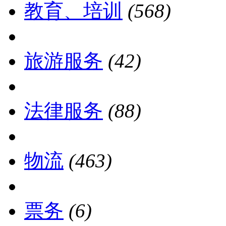
教育、培训
(568)
旅游服务
(42)
法律服务
(88)
物流
(463)
票务
(6)