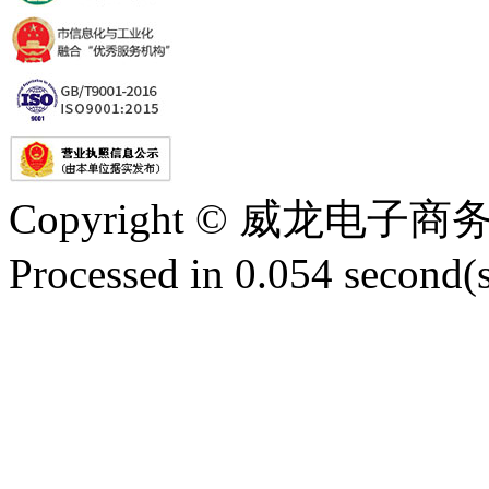
Copyright © 威龙电
Processed in 0.054 second(