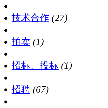
技术合作
(27)
拍卖
(1)
招标、投标
(1)
招聘
(67)