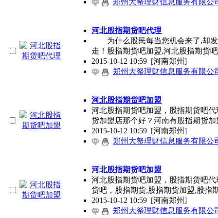
郑州大帑理财信息服务有限公
河北股指期货吧代理
为什么股民每当您机会来了,却发现
走！股指期货吧加盟,河北股指期货
2015-10-12 10:59
[河南郑州]
郑州大帑理财信息服务有限公
河北股指期货吧加盟
河北股指期货吧加盟，股指期货吧代
货加盟店那个好？河南有股指期货加
2015-10-12 10:59
[河南郑州]
郑州大帑理财信息服务有限公
河北股指期货吧加盟
河北股指期货吧加盟，股指期货吧代
货吧，股指期货,股指期货加盟,股指
2015-10-12 10:59
[河南郑州]
郑州大帑理财信息服务有限公