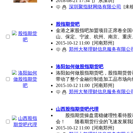
2018-08-21 17:34
[广东深圳]
深圳聚指财网络有限公司
[未
股指期货吧
金港之家股指吧加盟项目正席卷全国
山、保定、宁波、杭州、南京、重庆、
2015-10-12 11:00
[河南郑州]
郑州大帑理财信息服务有限公
洛阳如何做股指期货吧
洛阳如何做股指期货吧，股指期货曾
带动了整个金融衍制造加工品市场向
2015-10-12 11:00
[河南郑州]
郑州大帑理财信息服务有限公
山西股指期货吧代理
股指期货操盘需稳健理性看待股市
会！ 随着期货行业的飞速发展我
2015-10-12 11:00
[河南郑州]