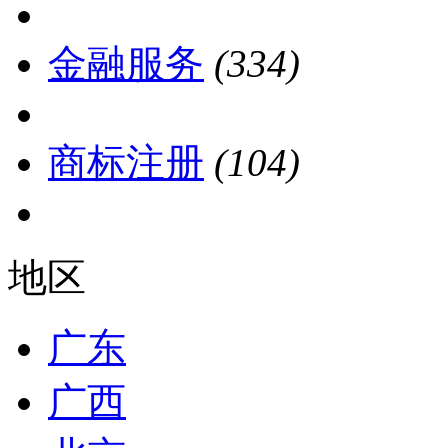
金融服务
(334)
商标注册
(104)
地区
广东
广西