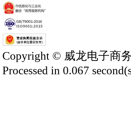
Copyright © 威龙电
Processed in 0.067 second(