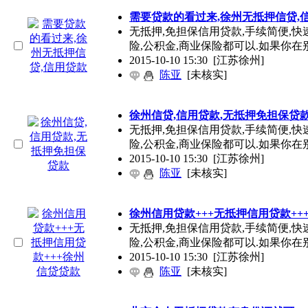
需要贷款的看过来,徐州无抵押信贷,
无抵押,免担保信用贷款,手续简便,快速
险,公积金,商业保险都可以.如果你在
2015-10-10 15:30
[江苏徐州]
陈亚
[未核实]
徐州信贷,信用贷款,无抵押免担保贷
无抵押,免担保信用贷款,手续简便,快速
险,公积金,商业保险都可以.如果你在
2015-10-10 15:30
[江苏徐州]
陈亚
[未核实]
徐州信用贷款+++无抵押信用贷款++
无抵押,免担保信用贷款,手续简便,快速
险,公积金,商业保险都可以.如果你在
2015-10-10 15:30
[江苏徐州]
陈亚
[未核实]