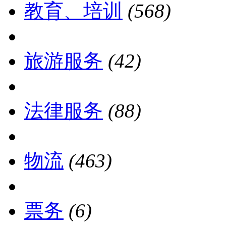
教育、培训
(568)
旅游服务
(42)
法律服务
(88)
物流
(463)
票务
(6)