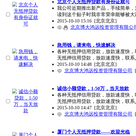
北京个人无抵押贷款有身份证就可
我公司近期推出新产品，手续简单，
读到这个贴子时我非常荣幸能够被大
2015-10-10 15:16
[北京北京]
北京博大鸿远投资管理有限公
急用钱，请来电，快速解决
各种无抵押信用贷款，放款速度快，联系
无抵押信用贷款，放款速度快，联系
2015-10-10 14:48
[北京北京]
北京博大鸿远投资管理有限公司
诚信小额贷款，1-50万，当天放款
各种无抵押信用贷款，放款速度快，联系
无抵押信用贷款，放款速度快，联系
2015-10-10 14:47
[北京北京]
北京博大鸿远投资管理有限公司
厦门个人无抵押贷款——欢迎光临