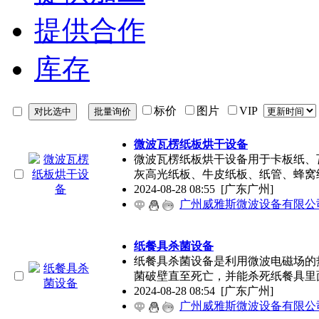
提供合作
库存
标价
图片
VIP
微波瓦楞纸板烘干设备
微波瓦楞纸板烘干设备用于卡板纸、
灰高光纸板、牛皮纸板、纸管、蜂窝
2024-08-28 08:55
[广东广州]
广州威雅斯微波设备有限公
纸餐具杀菌设备
纸餐具杀菌设备是利用微波电磁场的
菌破壁直至死亡，并能杀死纸餐具里
2024-08-28 08:54
[广东广州]
广州威雅斯微波设备有限公