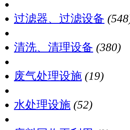
过滤器、过滤设备
(548
清洗、清理设备
(380)
废气处理设施
(19)
水处理设施
(52)