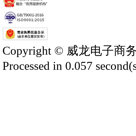
Copyright © 威龙电
Processed in 0.057 second(