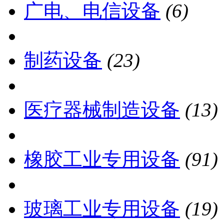
广电、电信设备
(6)
制药设备
(23)
医疗器械制造设备
(13)
橡胶工业专用设备
(91)
玻璃工业专用设备
(19)