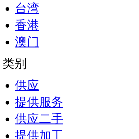
台湾
香港
澳门
类别
供应
提供服务
供应二手
提供加工