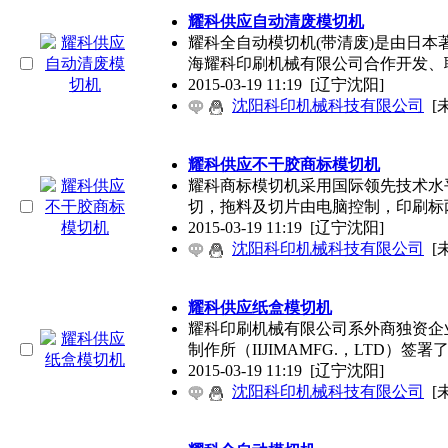
耀科供应自动清废模切机
耀科全自动模切机(带清废)是由日本
海耀科印刷机械有限公司合作开发、
2015-03-19 11:19
[辽宁沈阳]
沈阳科印机械科技有限公司
[
耀科供应不干胶商标模切机
耀科商标模切机采用国际领先技术水
切，拖料及切片由电脑控制，印刷标
2015-03-19 11:19
[辽宁沈阳]
沈阳科印机械科技有限公司
[
耀科供应纸盒模切机
耀科印刷机械有限公司系外商独资企
制作所（IIJIMAMFG.，LTD）签署
2015-03-19 11:19
[辽宁沈阳]
沈阳科印机械科技有限公司
[