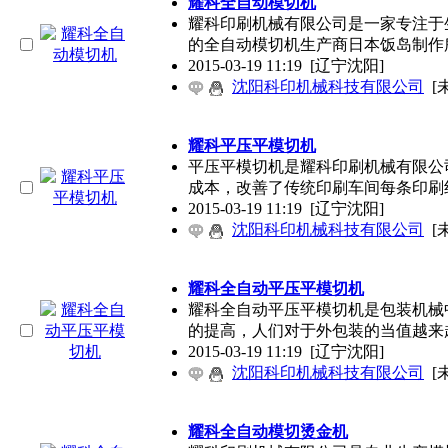
耀科全自动模切机
耀科印刷机械有限公司是一家专注于生
的全自动模切机生产商日本饭岛制作
2015-03-19 11:19
[辽宁沈阳]
沈阳科印机械科技有限公司
[
耀科平压平模切机
平压平模切机是耀科印刷机械有限公
成本，改善了传统印刷车间每条印刷
2015-03-19 11:19
[辽宁沈阳]
沈阳科印机械科技有限公司
[
耀科全自动平压平模切机
耀科全自动平压平模切机是包装机械
的提高，人们对于外包装的当值越来
2015-03-19 11:19
[辽宁沈阳]
沈阳科印机械科技有限公司
[
耀科全自动模切烫金机