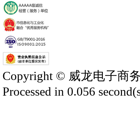
Copyright © 威龙电
Processed in 0.056 second(