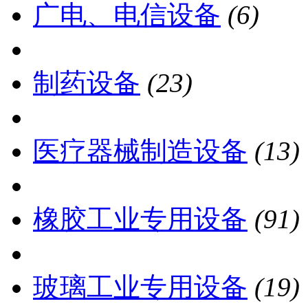
广电、电信设备
(6)
制药设备
(23)
医疗器械制造设备
(13)
橡胶工业专用设备
(91)
玻璃工业专用设备
(19)