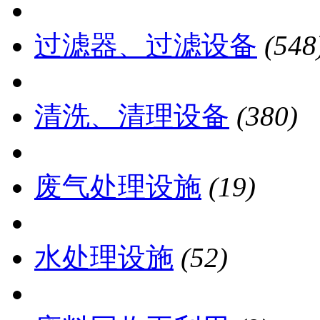
过滤器、过滤设备
(548
清洗、清理设备
(380)
废气处理设施
(19)
水处理设施
(52)