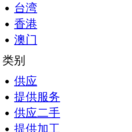
台湾
香港
澳门
类别
供应
提供服务
供应二手
提供加工