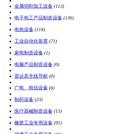
金属切削加工设备
(113)
电子电工产品制造设备
(136)
电热设备
(114)
工业自动化装置
(71)
家电制造设备
(1)
电脑产品制造设备
(0)
雷达及无线导航
(0)
广电、电信设备
(6)
制药设备
(23)
医疗器械制造设备
(13)
橡胶工业专用设备
(91)