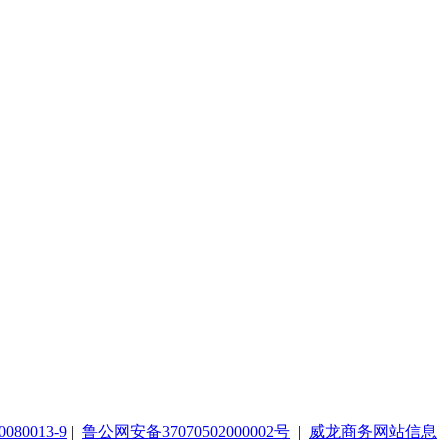
080013-9
|
鲁公网安备37070502000002号
|
威龙商务网站信息