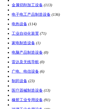
金属切削加工设备
(113)
电子电工产品制造设备
(136)
电热设备
(114)
工业自动化装置
(71)
家电制造设备
(1)
电脑产品制造设备
(0)
雷达及无线导航
(0)
广电、电信设备
(6)
制药设备
(23)
医疗器械制造设备
(13)
橡胶工业专用设备
(91)