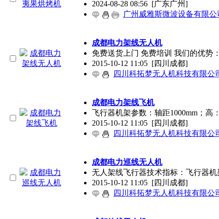
2024-08-28 08:56
[广东广州]
广州威雅斯微波设备有限公
成都电力架线无人机
免费送货上门 免费培训 我们的优势
2015-10-12 11:05
[四川成都]
四川科拓梦无人机科技有限公
成都电力架线飞机
飞行器机架参数：轴距1000mm；高
2015-10-12 11:05
[四川成都]
四川科拓梦无人机科技有限公
成都电力巡线无人机
无人架线飞行器技术指标：飞行器机架参
2015-10-12 11:05
[四川成都]
四川科拓梦无人机科技有限公