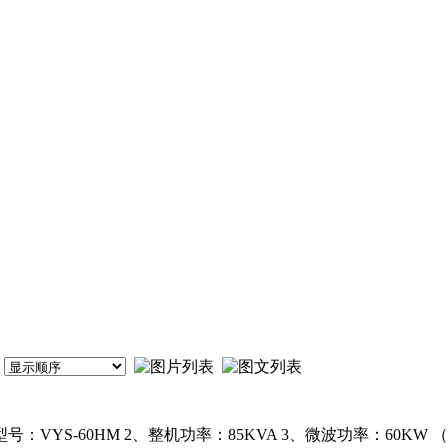
：VYS-60HM 2、整机功率：85KVA 3、微波功率：60KW 