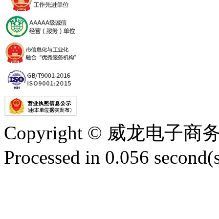
Copyright © 威龙电
Processed in 0.056 second(