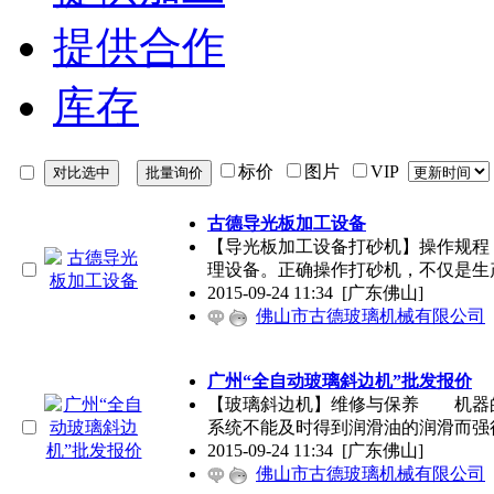
提供合作
库存
标价
图片
VIP
古德导光板加工设备
【导光板加工设备打砂机】操作规
理设备。正确操作打砂机，不仅是生
2015-09-24 11:34
[广东佛山]
佛山市古德玻璃机械有限公司
广州“全自动玻璃斜边机”批发报价
【玻璃斜边机】维修与保养 机器
系统不能及时得到润滑油的润滑而强
2015-09-24 11:34
[广东佛山]
佛山市古德玻璃机械有限公司