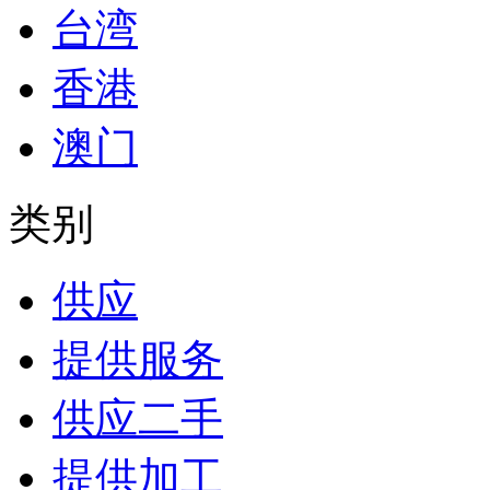
台湾
香港
澳门
类别
供应
提供服务
供应二手
提供加工