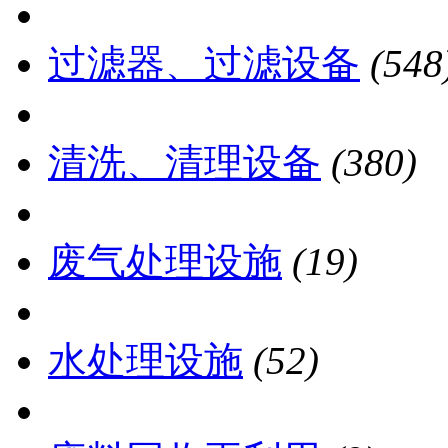
过滤器、过滤设备
(548
清洗、清理设备
(380)
废气处理设施
(19)
水处理设施
(52)