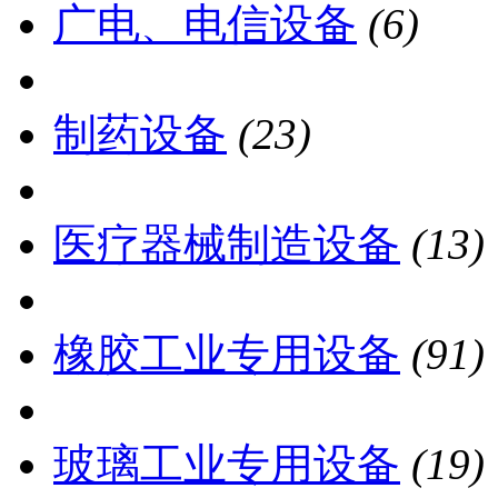
广电、电信设备
(6)
制药设备
(23)
医疗器械制造设备
(13)
橡胶工业专用设备
(91)
玻璃工业专用设备
(19)