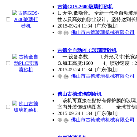
古德GDS-2600玻璃打砂机
1. 无尘,低噪音。 全新一代全自
性以及高效的除尘设计。坚持达到长
2015-09-24 11:34
[广东佛山]
佛山市古德玻璃机械有限公司
古德全自动PLC玻璃喷砂机
一.设备参数. ⒈外形尺寸(长宽高)
⒊加工高度:1600 4、喷砂速度：20
2015-09-24 11:34
[广东佛山]
佛山市古德玻璃机械有限公司
佛山古德玻璃刻绘机
该机可直接在贴好有保护膜的玻璃
室内外装饰玻璃图案。 全球首创
2015-09-24 11:34
[广东佛山]
佛山市古德玻璃机械有限公司