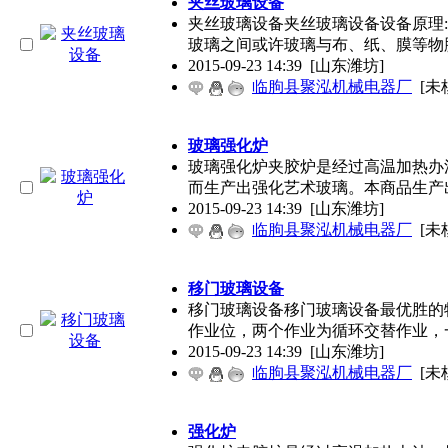
夹丝玻璃设备
夹丝玻璃设备夹丝玻璃设备设备原理:
玻璃之间或许玻璃与布、纸、膜等物
2015-09-23 14:39
[山东潍坊]
临朐县聚泓机械电器厂
[未
玻璃强化炉
玻璃强化炉夹胶炉是经过高温加热办
而生产出强化艺术玻璃。本商品生产
2015-09-23 14:39
[山东潍坊]
临朐县聚泓机械电器厂
[未
移门玻璃设备
移门玻璃设备移门玻璃设备最优胜的特
作业位，两个作业为循环交替作业，
2015-09-23 14:39
[山东潍坊]
临朐县聚泓机械电器厂
[未
强化炉