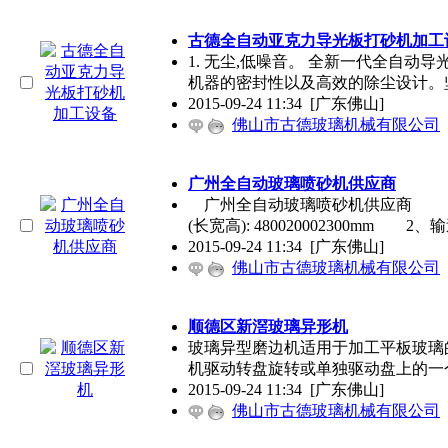
古德全自动亚克力导光板打砂机加工
1. 无尘,低噪音。 全新一代全自
机器的密封性以及高效的除尘设计。
2015-09-24 11:34
[广东佛山]
佛山市古德玻璃机械有限公司
广州全自动玻璃喷砂机供应商
广州全自动玻璃喷砂机供应商 
(长宽高): 480020002300mm 2
2015-09-24 11:34
[广东佛山]
佛山市古德玻璃机械有限公司
顺德区新滘玻璃异形机
玻璃异型磨边机适用于加工平板玻璃
机驱动转盘旋转或单独驱动盘上的一
2015-09-24 11:34
[广东佛山]
佛山市古德玻璃机械有限公司