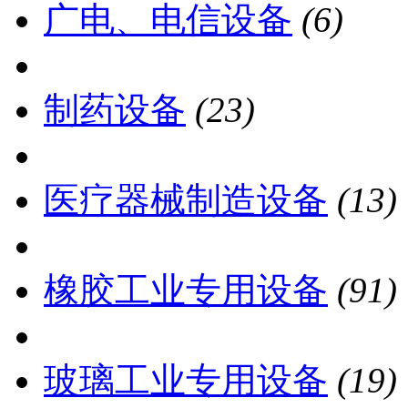
广电、电信设备
(6)
制药设备
(23)
医疗器械制造设备
(13)
橡胶工业专用设备
(91)
玻璃工业专用设备
(19)