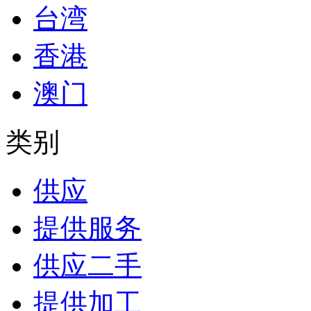
台湾
香港
澳门
类别
供应
提供服务
供应二手
提供加工