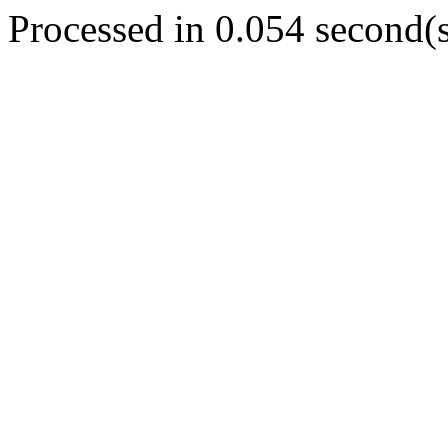
Processed in 0.054 second(