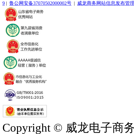
9
|
鲁公网安备37070502000002号
|
威龙商务网站信息发布管
Copyright © 威龙电