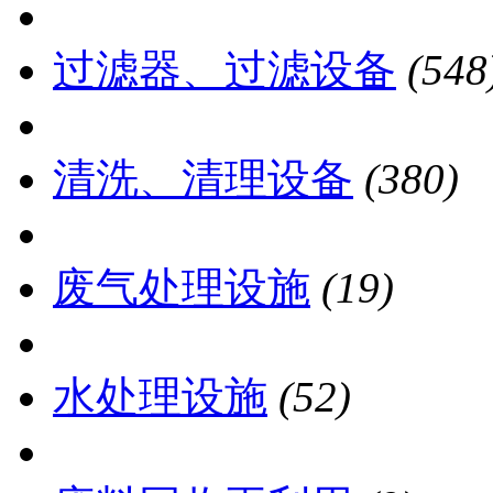
过滤器、过滤设备
(548
清洗、清理设备
(380)
废气处理设施
(19)
水处理设施
(52)