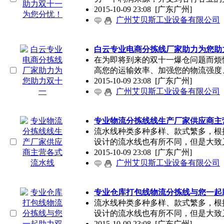
2015-10-09 23:08
[广东广州]
广州艾贝斯工业设备有限公司
白云专业电商分拣线厂家助力为您助
在为即将到来的双十一爆仓问题而烦
高您的运输效率、加强您的物流强度
2015-10-09 23:08
[广东广州]
广州艾贝斯工业设备有限公司
专业物流分拣线线生产厂家供应商主
流水线种类多种多样、款式繁多，根
设计的流水线也有所不同，但是大致
2015-10-09 23:08
[广东广州]
广州艾贝斯工业设备有限公司
专业仓库打包线物流分拣线与您一起
流水线种类多种多样、款式繁多，根
设计的流水线也有所不同，但是大致
2015-10-09 23:08
[广东广州]