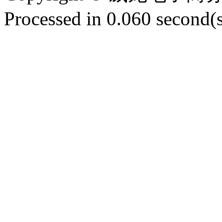
Processed in 0.060 second(