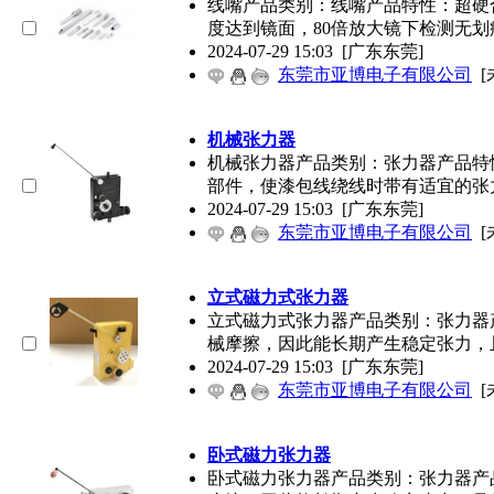
线嘴产品类别：线嘴产品特性：超硬
度达到镜面，80倍放大镜下检测无划
2024-07-29 15:03
[广东东莞]
东莞市亚博电子有限公司
[
机械张力器
机械张力器产品类别：张力器产品特
部件，使漆包线绕线时带有适宜的张
2024-07-29 15:03
[广东东莞]
东莞市亚博电子有限公司
[
立式磁力式张力器
立式磁力式张力器产品类别：张力器
械摩擦，因此能长期产生稳定张力，
2024-07-29 15:03
[广东东莞]
东莞市亚博电子有限公司
[
卧式磁力张力器
卧式磁力张力器产品类别：张力器产