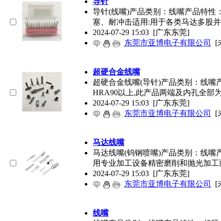
导针
导针(线嘴)产品类别：线嘴产品特性
塞、耐冲击适用:用于各类马达多股
2024-07-29 15:03
[广东东莞]
东莞市亚博电子有限公司
[
超硬合金线嘴
超硬合金线嘴(导针)产品类别：线嘴
HRA90以上,此产品两端及内孔全部
2024-07-29 15:03
[广东东莞]
东莞市亚博电子有限公司
[
马达线嘴
马达线嘴(钨钢喷嘴)产品类别：线
用专业加工设备精密磨削和抛光加工
2024-07-29 15:03
[广东东莞]
东莞市亚博电子有限公司
[
线嘴