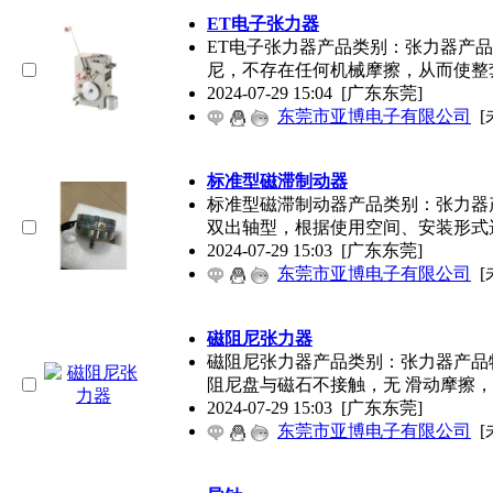
ET电子张力器
ET电子张力器产品类别：张力器产
尼，不存在任何机械摩擦，从而使整
2024-07-29 15:04
[广东东莞]
东莞市亚博电子有限公司
[
标准型磁滞制动器
标准型磁滞制动器产品类别：张力器
双出轴型，根据使用空间、安装形式
2024-07-29 15:03
[广东东莞]
东莞市亚博电子有限公司
[
磁阻尼张力器
磁阻尼张力器产品类别：张力器产品
阻尼盘与磁石不接触，无 滑动摩擦
2024-07-29 15:03
[广东东莞]
东莞市亚博电子有限公司
[