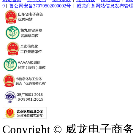
9
|
鲁公网安备37070502000002号
|
威龙商务网站信息发布管
Copyright © 威龙电