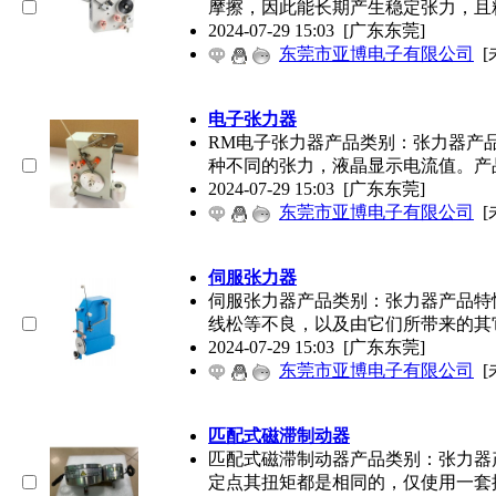
摩擦，因此能长期产生稳定张力，且
2024-07-29 15:03
[广东东莞]
东莞市亚博电子有限公司
[
电子张力器
RM电子张力器产品类别：张力器产
种不同的张力，液晶显示电流值。产
2024-07-29 15:03
[广东东莞]
东莞市亚博电子有限公司
[
伺服张力器
伺服张力器产品类别：张力器产品特
线松等不良，以及由它们所带来的其
2024-07-29 15:03
[广东东莞]
东莞市亚博电子有限公司
[
匹配式磁滞制动器
匹配式磁滞制动器产品类别：张力器
定点其扭矩都是相同的，仅使用一套