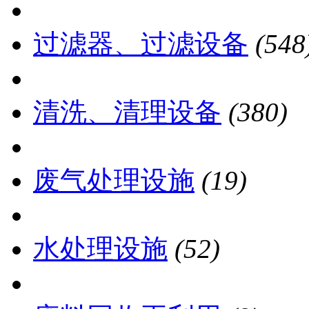
过滤器、过滤设备
(548
清洗、清理设备
(380)
废气处理设施
(19)
水处理设施
(52)