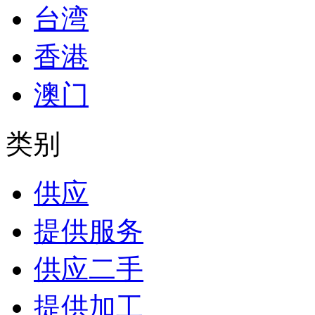
台湾
香港
澳门
类别
供应
提供服务
供应二手
提供加工