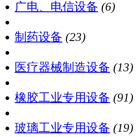
广电、电信设备
(6)
制药设备
(23)
医疗器械制造设备
(13)
橡胶工业专用设备
(91)
玻璃工业专用设备
(19)